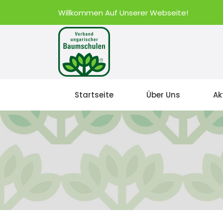
Willkommen Auf Unserer Webseite!
Startseite
Über Uns
Ak