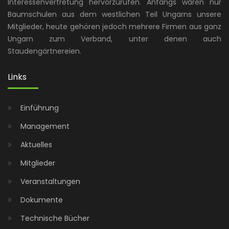
Interessenvertretung hervorzurufen. Anfangs waren nur
Baumschulen aus dem westlichen Teil Ungarns unsere
Mitglieder, heute gehören jedoch mehrere Firmen aus ganz
Ungarn zum Verband, unter denen auch
Staudengärtnereien.
Links
Einführung
Management
Aktuelles
Mitglieder
Veranstaltungen
Dokumente
Technische Bücher