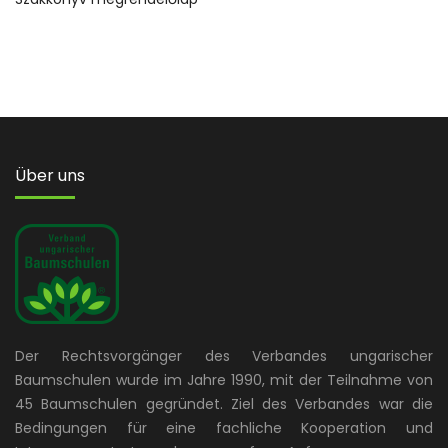
Über uns
Der Rechtsvorgänger des Verbandes ungarischer
Baumschulen wurde im Jahre 1990, mit der Teilnahme von
45 Baumschulen gegründet. Ziel des Verbandes war die
Bedingungen für eine fachliche Kooperation und