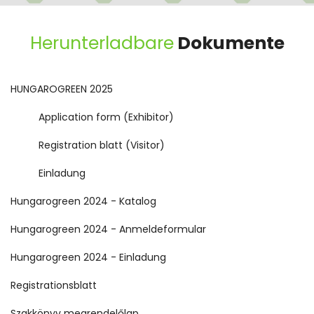
Herunterladbare
Dokumente
HUNGAROGREEN 2025
Application form (Exhibitor)
Registration blatt (Visitor)
Einladung
Hungarogreen 2024 - Katalog
Hungarogreen 2024 - Anmeldeformular
Hungarogreen 2024 - Einladung
Registrationsblatt
Szakkönyv megrendelőlap