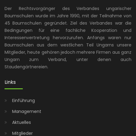
Der Rechtsvorgänger des Verbandes ungarischer
Baumschulen wurde im Jahre 1990, mit der Teilnahme von
45 Baumschulen gegründet. Ziel des Verbandes war die
Bedingungen für eine fachliche Kooperation und
Interessenvertretung hervorzurufen. Anfangs waren nur
Baumschulen aus dem westlichen Teil Ungarns unsere
Mitglieder, heute gehören jedoch mehrere Firmen aus ganz
Ungarn zum Verband, unter denen auch
Staudengärtnereien.
Links
Einführung
Management
Aktuelles
Mitglieder