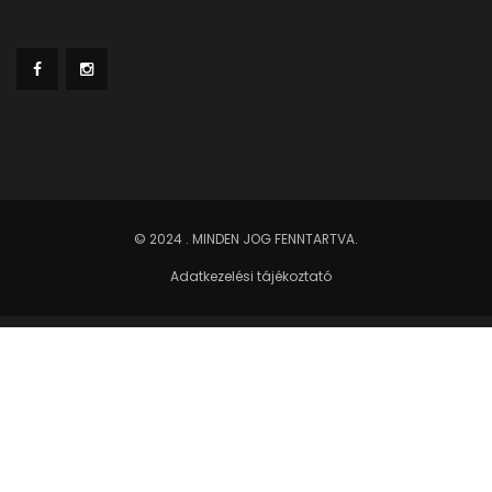
© 2024
. MINDEN JOG FENNTARTVA.
Adatkezelési tájékoztató