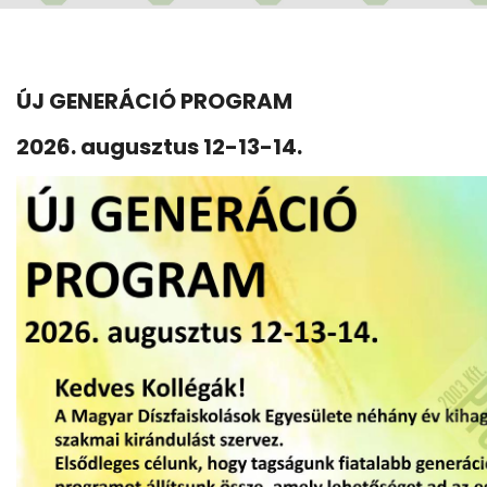
ÚJ GENERÁCIÓ PROGRAM
2026. augusztus 12-13-14.