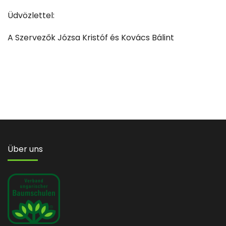
Üdvözlettel:
A Szervezők Józsa Kristóf és Kovács Bálint
Über uns