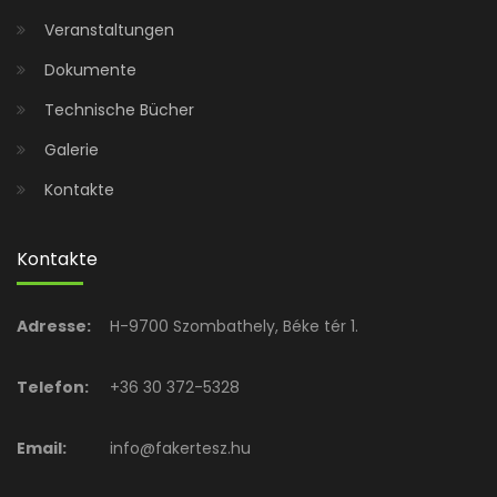
Veranstaltungen
Dokumente
Technische Bücher
Galerie
Kontakte
Kontakte
Adresse:
H-9700 Szombathely, Béke tér 1.
Telefon:
+36 30 372-5328
Email:
info@fakertesz.hu