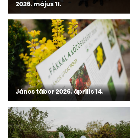
2026. május 11.
János tábor 2026. április 14.