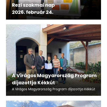
Rezi szakmai nap
2026. február 24.
A Virágos Magyarország Program
díjazottja Kékkút
A Virágos Magyarország Program díjazottja Kékkút