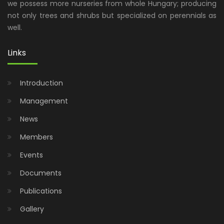
we possess more nurseries from whole Hungary; producing
not only trees and shrubs but specialized on perennials as
well.
Links
Introduction
Management
News
Members
Events
Documents
Publications
Gallery