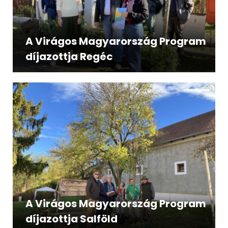
A Virágos Magyarország Program
díjazottja Regéc
A Virágos Magyarország Program
díjazottja Salföld