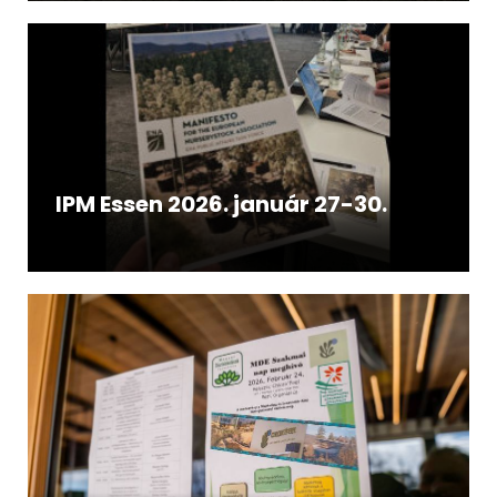
IPM Essen 2026. január 27-30.