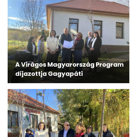
A Virágos Magyarország Program
díjazottja Gagyapáti