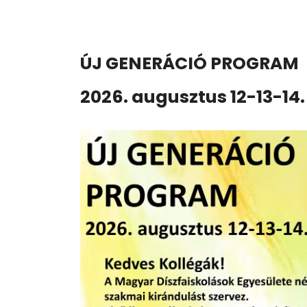
ÚJ GENERÁCIÓ PROGRAM
2026. augusztus 12-13-14.