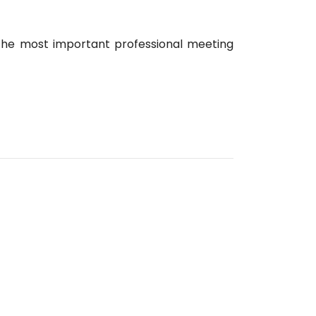
 the most important professional meeting