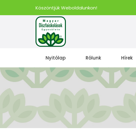
Köszöntjük Weboldalunkon!
Nyitólap
Rólunk
Hírek