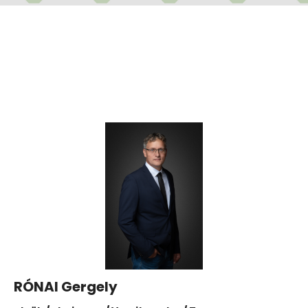
RÓNAI Gergely